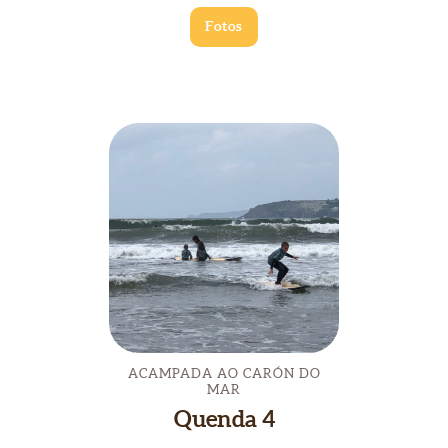
Fotos
ACAMPADA AO CARÓN DO
MAR
Quenda 4