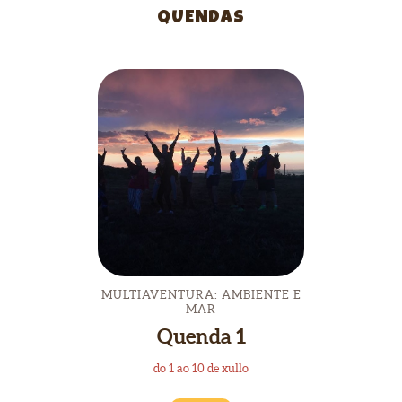
QUENDAS
MULTIAVENTURA: AMBIENTE E
MAR
Quenda 1
do 1 ao 10 de xullo