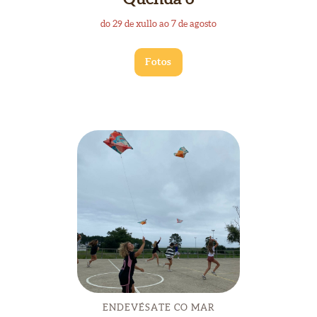
do 29 de xullo ao 7 de agosto
Fotos
ENDEVÉSATE CO MAR