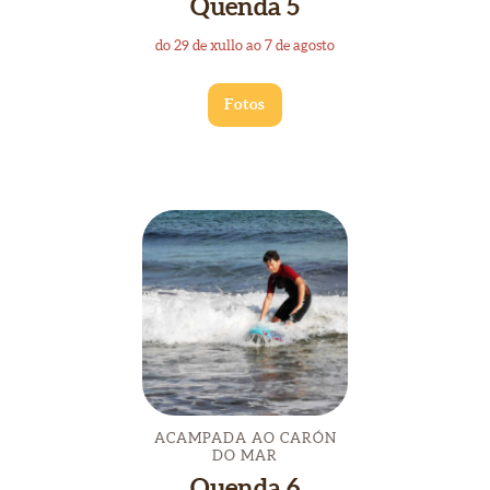
Quenda 5
do 29 de xullo ao 7 de agosto
Fotos
ACAMPADA AO CARÓN
DO MAR
Quenda 6