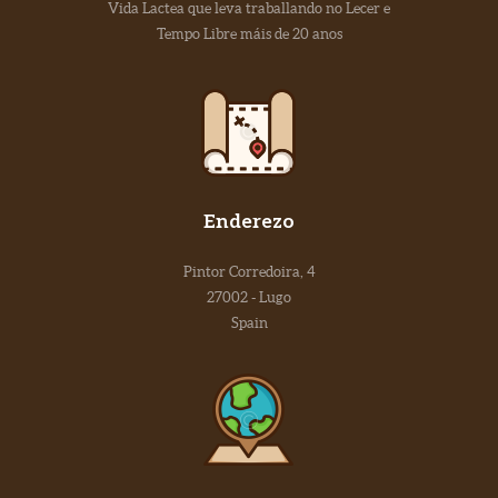
Vida Lactea que leva traballando no Lecer e
Tempo Libre máis de 20 anos
Enderezo
Pintor Corredoira, 4
27002 - Lugo
Spain