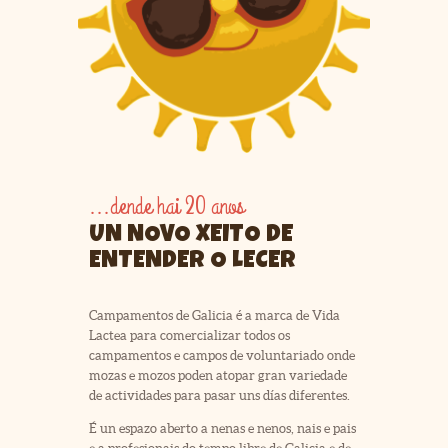
...dende hai 20 anos
UN NOVO XEITO DE
ENTENDER O LECER
Campamentos de Galicia é a marca de Vida
Lactea para comercializar todos os
campamentos e campos de voluntariado onde
mozas e mozos poden atopar gran variedade
de actividades para pasar uns días diferentes.
É un espazo aberto a nenas e nenos, nais e pais