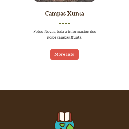
Campas Xunta
Fotos, Novas, toda a información dos
nosos campas Xunta.
More Info