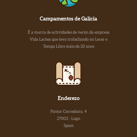
Campamentos de Galicia
É a marca de actividades de verán da empresa
Vida Lactea que leva traballando no Lecer e
Tempo Libre máis de 20 anos
Enderezo
Pintor Corredoira, 4
27002 - Lugo
Spain