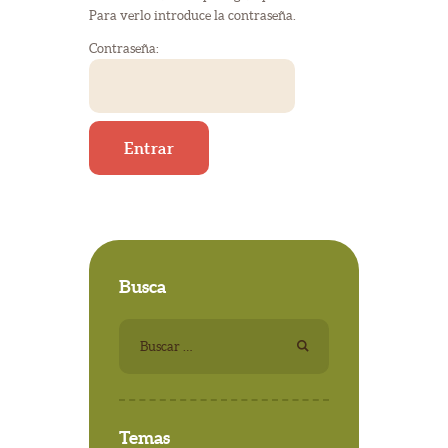
Para verlo introduce la contraseña.
Contraseña:
Busca
Buscar:
Temas