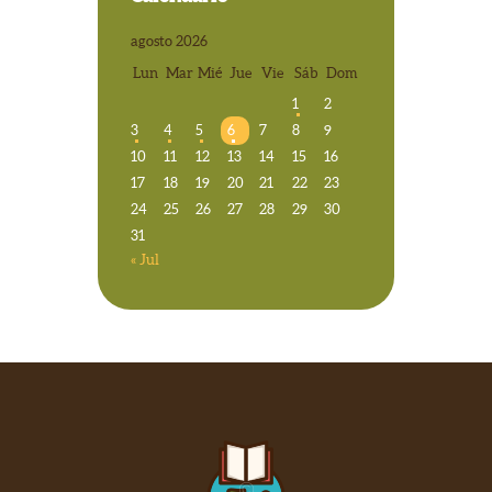
agosto 2026
Lun
Mar
Mié
Jue
Vie
Sáb
Dom
1
2
3
4
5
6
7
8
9
10
11
12
13
14
15
16
17
18
19
20
21
22
23
24
25
26
27
28
29
30
31
« Jul