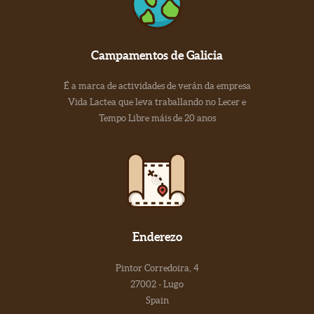
Campamentos de Galicia
É a marca de actividades de verán da empresa
Vida Lactea que leva traballando no Lecer e
Tempo Libre máis de 20 anos
Enderezo
Pintor Corredoira, 4
27002 - Lugo
Spain