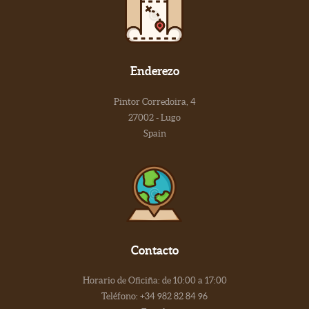
Enderezo
Pintor Corredoira, 4
27002 - Lugo
Spain
Contacto
Horario de Oficiña: de 10:00 a 17:00
Teléfono: +34 982 82 84 96