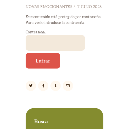
NOVAS EMOCIONANTES
7 JULIO 2026
Este contenido está protegido por contraseña.
Para verlo introduce la contraseña.
Contraseña:
Busca