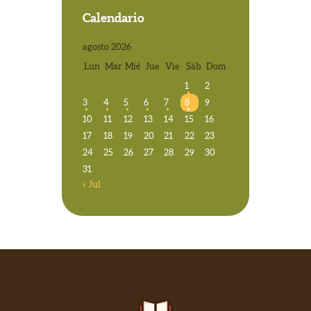
Calendario
agosto 2026
Lun
Mar
Mié
Jue
Vie
Sáb
Dom
1
2
3
4
5
6
7
8
9
10
11
12
13
14
15
16
17
18
19
20
21
22
23
24
25
26
27
28
29
30
31
« Jul