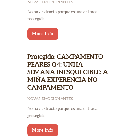
NOVAS EMOCIONANTES
No hay extracto porque es una entrada
protegida.
More Info
Protegido: CAMPAMENTO
PEARES Q4: UNHA
SEMANA INESQUECIBLE: A
MIÑA EXPERENCIA NO
CAMPAMENTO
NOVAS EMOCIONANTES
No hay extracto porque es una entrada
protegida.
More Info