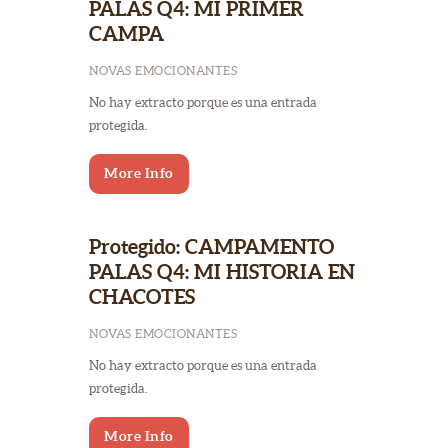
PALAS Q4: MI PRIMER
CAMPA
NOVAS EMOCIONANTES
No hay extracto porque es una entrada
protegida.
More Info
Protegido: CAMPAMENTO
PALAS Q4: MI HISTORIA EN
CHACOTES
NOVAS EMOCIONANTES
No hay extracto porque es una entrada
protegida.
More Info