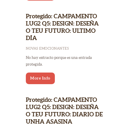
Protegido: CAMPAMENTO
LUG2 Q5: DESIGN: DESEÑA
O TEU FUTURO: ULTIMO
DÍA
NOVAS EMOCIONANTES
No hay extracto porque es una entrada
protegida.
More Info
Protegido: CAMPAMENTO
LUG2 Q5: DESIGN: DESEÑA
O TEU FUTURO: DIARIO DE
UNHA ASASINA