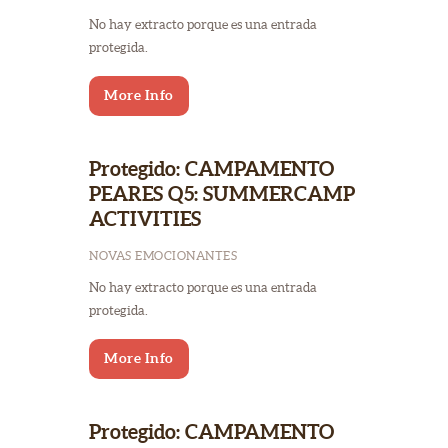
No hay extracto porque es una entrada
protegida.
More Info
Protegido: CAMPAMENTO
PEARES Q5: SUMMERCAMP
ACTIVITIES
NOVAS EMOCIONANTES
No hay extracto porque es una entrada
protegida.
More Info
Protegido: CAMPAMENTO