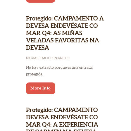
Protegido: CAMPAMENTO A
DEVESA ENDEVÉSATE CO
MAR Q4: AS MIÑAS
VELADAS FAVORITAS NA
DEVESA
NOVAS EMOCIONANTES
No hay extracto porque es una entrada
protegida.
More Info
Protegido: CAMPAMENTO
DEVESA ENDEVÉSATE CO
MAR Q4: A EXPERIENCIA