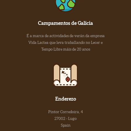
Campamentos de Galicia
É a marca de actividades de verán da empresa
Vida Lactea que leva traballando no Lecer e
Tempo Libre máis de 20 anos
Enderezo
Pintor Corredoira, 4
27002 - Lugo
Spain