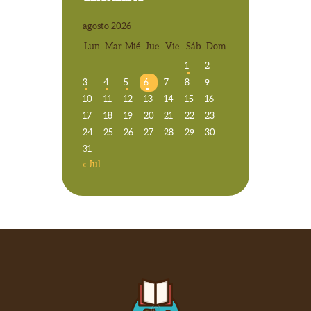
agosto 2026
Lun
Mar
Mié
Jue
Vie
Sáb
Dom
1
2
3
4
5
6
7
8
9
10
11
12
13
14
15
16
17
18
19
20
21
22
23
24
25
26
27
28
29
30
31
« Jul