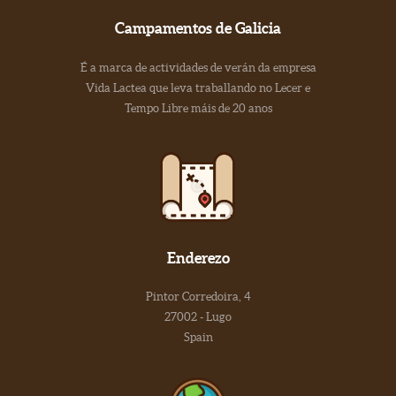
Campamentos de Galicia
É a marca de actividades de verán da empresa
Vida Lactea que leva traballando no Lecer e
Tempo Libre máis de 20 anos
Enderezo
Pintor Corredoira, 4
27002 - Lugo
Spain