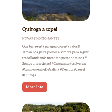
Quiroga a tope!
NOVAS EMOCIONANTES
Que ben se está na agua con esta calor!!!
Tamen nos gusta pornos a sombra para seguir
traballando más nosas maquetas de minas!!!!
Somos uns artistas!! #Campamentos #verán
#CampamentosDeGalicia #DescubreCaurel
#Quiroga
More Info