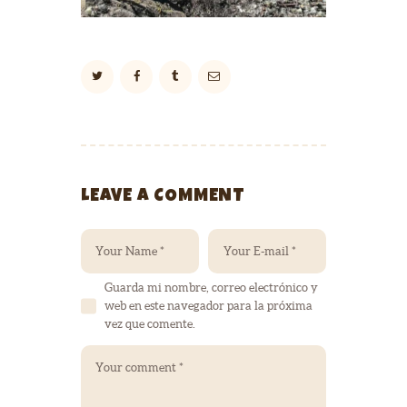
LEAVE A COMMENT
Guarda mi nombre, correo electrónico y
web en este navegador para la próxima
vez que comente.