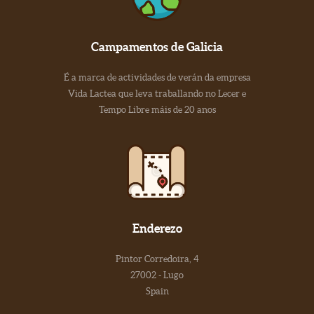
Campamentos de Galicia
É a marca de actividades de verán da empresa
Vida Lactea que leva traballando no Lecer e
Tempo Libre máis de 20 anos
Enderezo
Pintor Corredoira, 4
27002 - Lugo
Spain