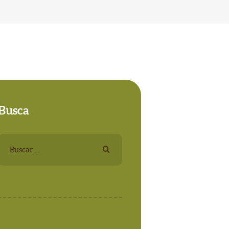
Busca
Buscar: