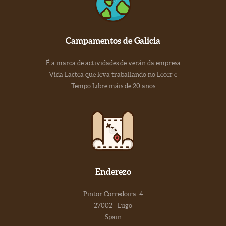
Campamentos de Galicia
É a marca de actividades de verán da empresa
Vida Lactea que leva traballando no Lecer e
Tempo Libre máis de 20 anos
Enderezo
Pintor Corredoira, 4
27002 - Lugo
Spain