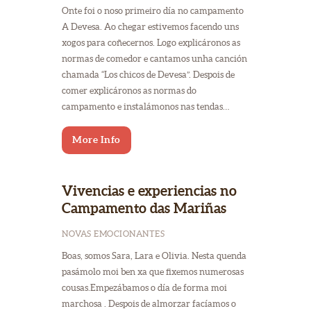
Onte foi o noso primeiro día no campamento
A Devesa. Ao chegar estivemos facendo uns
xogos para coñecernos. Logo explicáronos as
normas de comedor e cantamos unha canción
chamada “Los chicos de Devesa”. Despois de
comer explicáronos as normas do
campamento e instalámonos nas tendas…
More Info
Vivencias e experiencias no
Campamento das Mariñas
NOVAS EMOCIONANTES
Boas, somos Sara, Lara e Olivia. Nesta quenda
pasámolo moi ben xa que fixemos numerosas
cousas.Empezábamos o día de forma moi
marchosa . Despois de almorzar facíamos o