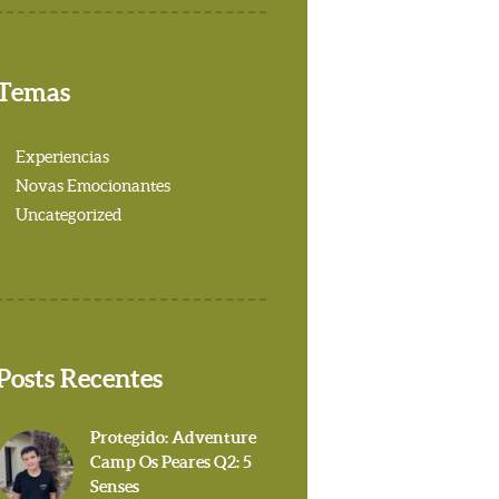
Temas
Experiencias
Novas Emocionantes
Uncategorized
Posts Recentes
Protegido: Adventure
Camp Os Peares Q2: 5
Senses