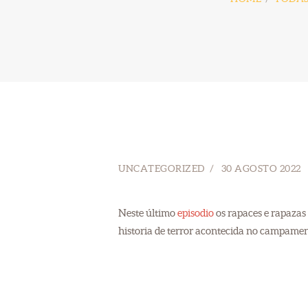
UNCATEGORIZED
30 AGOSTO 2022
Neste último
episodio
os rapaces e rapazas 
historia de terror acontecida no campamen