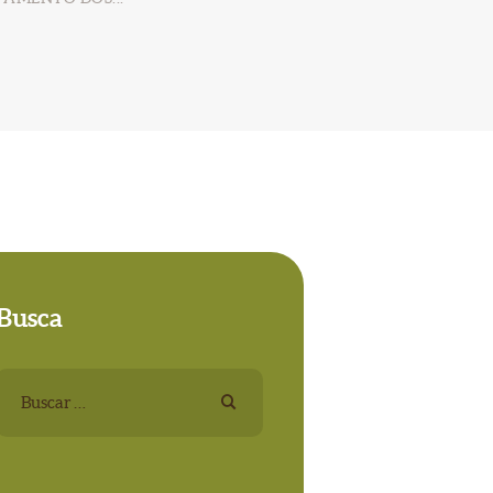
Busca
Buscar: