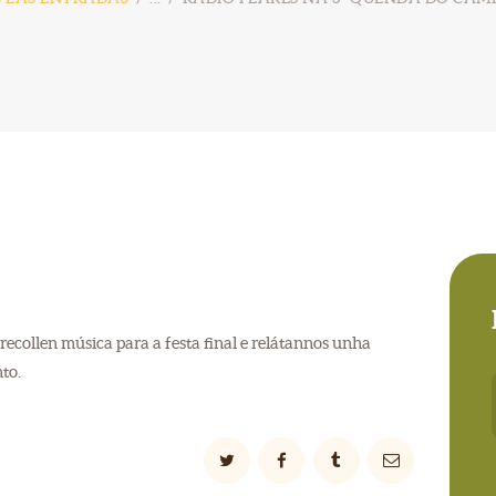
recollen música para a festa final e relátannos unha
to.