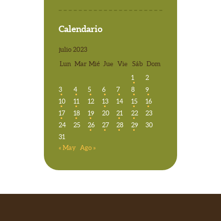
Calendario
julio 2023
Lun
Mar
Mié
Jue
Vie
Sáb
Dom
1
2
3
4
5
6
7
8
9
10
11
12
13
14
15
16
17
18
19
20
21
22
23
24
25
26
27
28
29
30
31
« May
Ago »