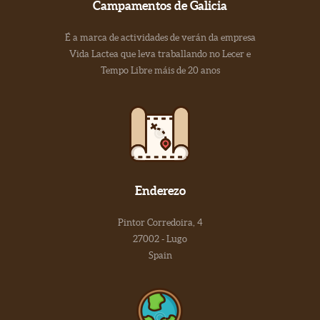
Campamentos de Galicia
É a marca de actividades de verán da empresa
Vida Lactea que leva traballando no Lecer e
Tempo Libre máis de 20 anos
Enderezo
Pintor Corredoira, 4
27002 - Lugo
Spain