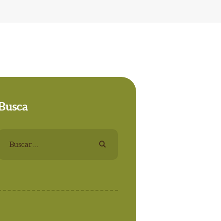
Busca
Buscar: