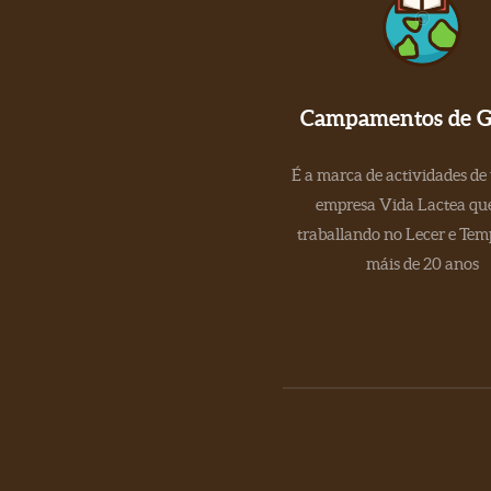
Campamentos de Ga
É a marca de actividades de
empresa Vida Lactea que
traballando no Lecer e Tem
máis de 20 anos