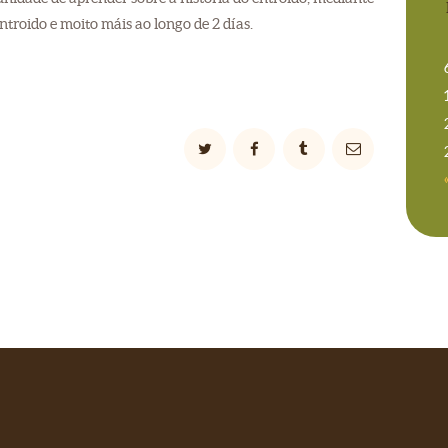
ntroido e moito máis ao longo de 2 días.