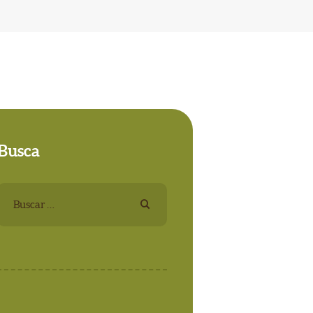
Busca
Buscar: