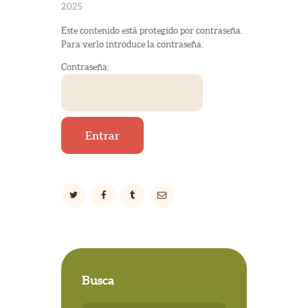
2025
Este contenido está protegido por contraseña.
Para verlo introduce la contraseña.
Contraseña:
Busca