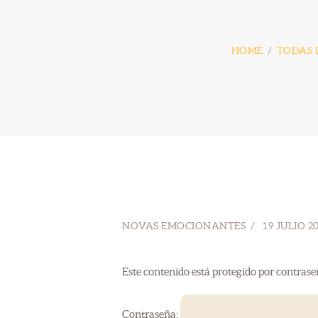
HOME
TODAS 
NOVAS EMOCIONANTES
19 JULIO 2
Este contenido está protegido por contrase
Contraseña: