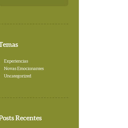
Temas
Experiencias
Novas Emocionantes
Uncategorized
Posts Recentes