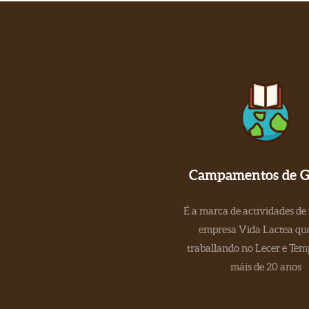
Campamentos de Ga
É a marca de actividades de
empresa Vida Lactea que
traballando no Lecer e Tem
máis de 20 anos