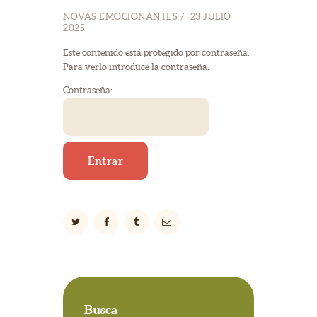
NOVAS EMOCIONANTES
23 JULIO
2025
Este contenido está protegido por contraseña.
Para verlo introduce la contraseña.
Contraseña:
Busca