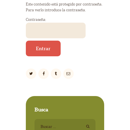
Este contenido está protegido por contraseña.
Para verlo introduce la contraseña.
Contraseña:
Busca
Buscar: