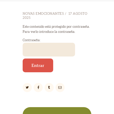
NOVAS EMOCIONANTES
17 AGOSTO
2025
Este contenido está protegido por contraseña.
Para verlo introduce la contraseña.
Contraseña: