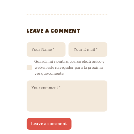
LEAVE A COMMENT
Guarda mi nombre, correo electrónico y
web en este navegador para la próxima
vez que comente.