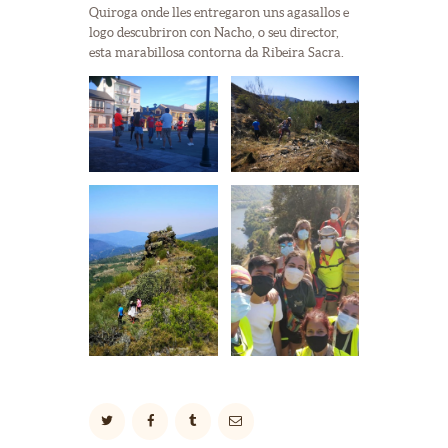
Quiroga onde lles entregaron uns agasallos e
logo descubriron con Nacho, o seu director,
esta marabillosa contorna da Ribeira Sacra.