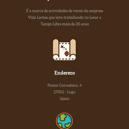
É a marca de actividades de verán da empresa
Vida Lactea que leva traballando no Lecer e
Tempo Libre máis de 20 anos
Enderezo
Pintor Corredoira, 4
27002 - Lugo
Spain