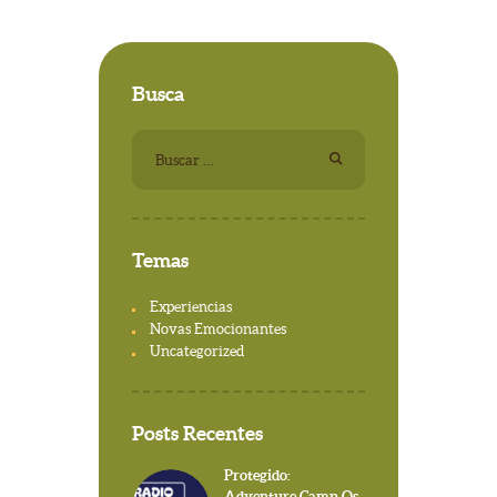
Busca
Buscar:
Temas
Experiencias
Novas Emocionantes
Uncategorized
Posts Recentes
Protegido:
Adventure Camp Os