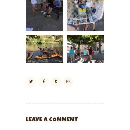
LEAVE A COMMENT