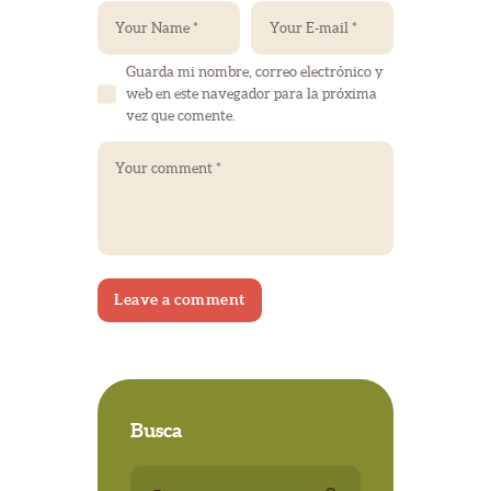
Guarda mi nombre, correo electrónico y
web en este navegador para la próxima
vez que comente.
Busca
Buscar: