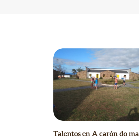
Talentos en A carón do ma