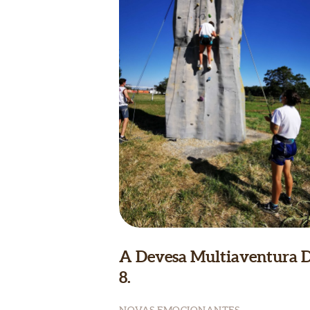
A Devesa Multiaventura 
8.