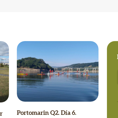
Portomarin Q2. Día 6.
r