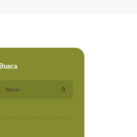
Busca
Buscar: