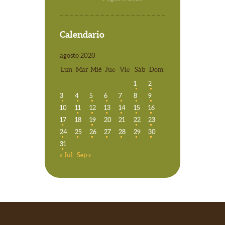
Calendario
agosto 2020
Lun
Mar
Mié
Jue
Vie
Sáb
Dom
1
2
3
4
5
6
7
8
9
10
11
12
13
14
15
16
17
18
19
20
21
22
23
24
25
26
27
28
29
30
31
« Jul
Sep »