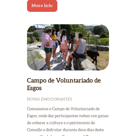
More Info
Campo de Voluntariado de
Esgos
NOVAS EMOCIONANTES
Comezamos o Campo de Voluntariado de
Esgos, onde dez participantes veñen con ganas
de coñecer a cultura e o patrimonio do
Concello e disfrutar durante doce días desta