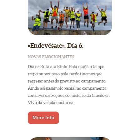
«Endevésate». Día 6.
NOVAS EMOCIONANTES
Día de Ruta ata Rinlo. Pola mañá o tempo
respetounos, pero pola tarde tivemos que
regresar antes do previsto ao campamento.
Ainda así pasámolo xenial no campamento
con diversos xogos e co misterio do Cluedo en
Vivo da velada nocturna.
More Info