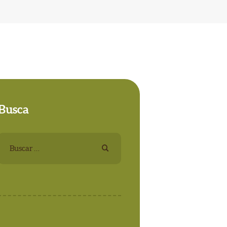
Busca
Buscar: