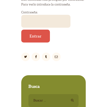
Para verlo introduce la contraseña.
Contraseña:
Busca
Buscar: