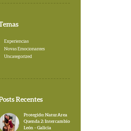
Temas
Experiencias
Novas Emocionantes
Uncategorized
Posts Recentes
Protegido: NaturArea
Quenda 2: Intercambio
León – Galicia