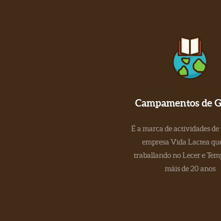
Campamentos de Ga
É a marca de actividades de
empresa Vida Lactea que
traballando no Lecer e Tem
máis de 20 anos