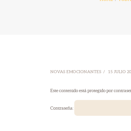
NOVAS EMOCIONANTES
15 JULIO 2
Este contenido está protegido por contrase
Contraseña: