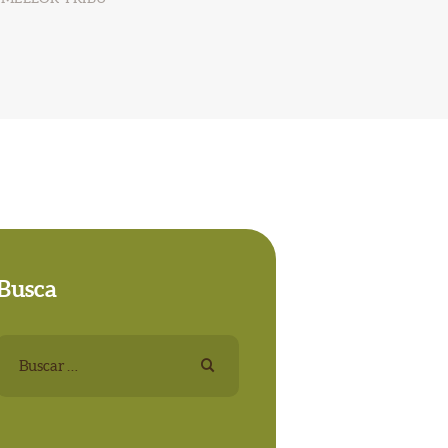
Busca
Buscar: