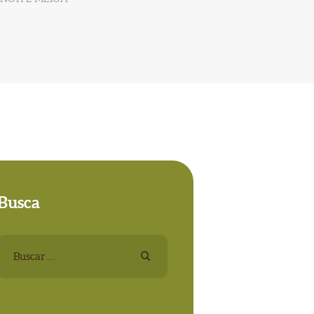
Busca
Buscar: