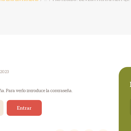
2023
ña. Para verlo introduce la contraseña.