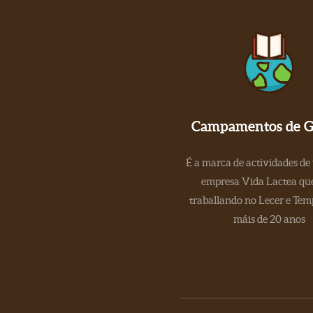
Campamentos de Ga
É a marca de actividades de
empresa Vida Lactea que
traballando no Lecer e Tem
máis de 20 anos