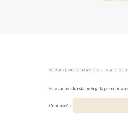
NOVAS EMOCIONANTES
6 AGOSTO 
Este contenido está protegido por contrase
Contraseña: