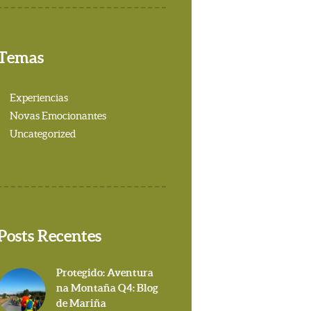
Temas
Experiencias
Novas Emocionantes
Uncategorized
Posts Recentes
Protegido: Aventura
na Montaña Q4: Blog
de Mariña