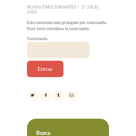
NOVAS EMOCIONANTES
17 JULIO
2024
Este contenido está protegido por contraseña.
Para verlo introduce la contraseña.
Contraseña:
Busca