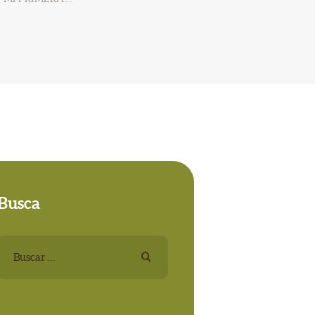
Busca
Buscar: