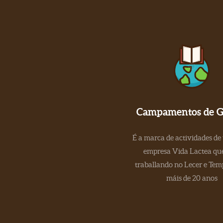
Campamentos de Ga
É a marca de actividades de
empresa Vida Lactea que
traballando no Lecer e Tem
máis de 20 anos