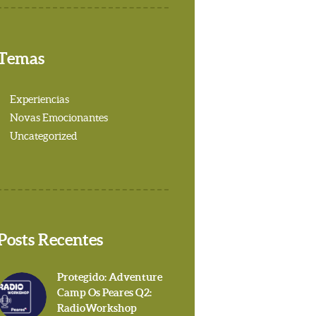
Temas
Experiencias
Novas Emocionantes
Uncategorized
Posts Recentes
Protegido: Adventure
Camp Os Peares Q2:
RadioWorkshop