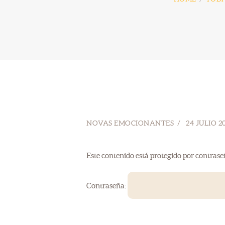
NOVAS EMOCIONANTES
24 JULIO 2
Este contenido está protegido por contrase
Contraseña: