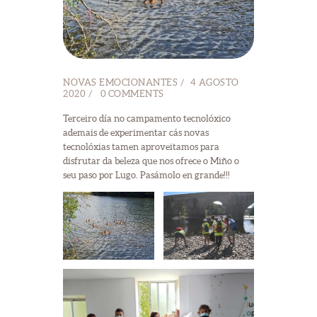
NOVAS EMOCIONANTES
4 AGOSTO
2020
0
COMMENTS
Terceiro día no campamento tecnolóxico
ademais de experimentar cás novas
tecnolóxias tamen aproveitamos para
disfrutar da beleza que nos ofrece o Miño o
seu paso por Lugo. Pasámolo en grande!!!