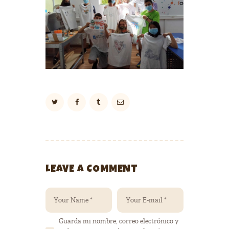
LEAVE A COMMENT
Guarda mi nombre, correo electrónico y