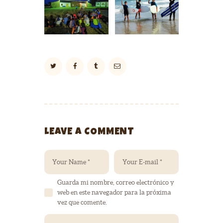
LEAVE A COMMENT
Guarda mi nombre, correo electrónico y
web en este navegador para la próxima
vez que comente.