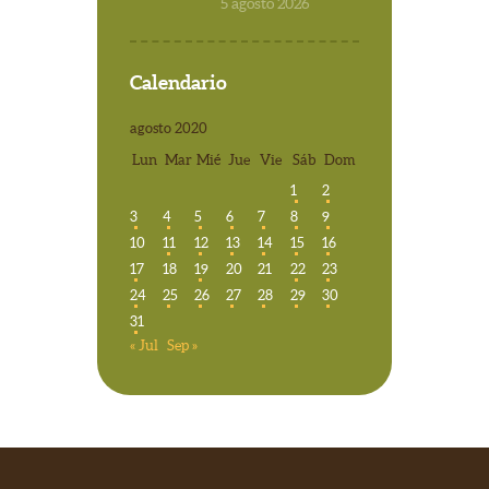
5 agosto 2026
Calendario
agosto 2020
Lun
Mar
Mié
Jue
Vie
Sáb
Dom
1
2
3
4
5
6
7
8
9
10
11
12
13
14
15
16
17
18
19
20
21
22
23
24
25
26
27
28
29
30
31
« Jul
Sep »