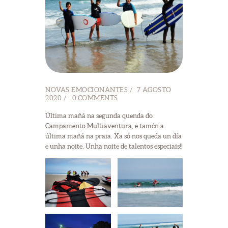
NOVAS EMOCIONANTES
7 AGOSTO
2020
0
COMMENTS
Última mañá na segunda quenda do
Campamento Multiaventura, e tamén a
última mañá na praia. Xa só nos queda un día
e unha noite. Unha noite de talentos especiais!!