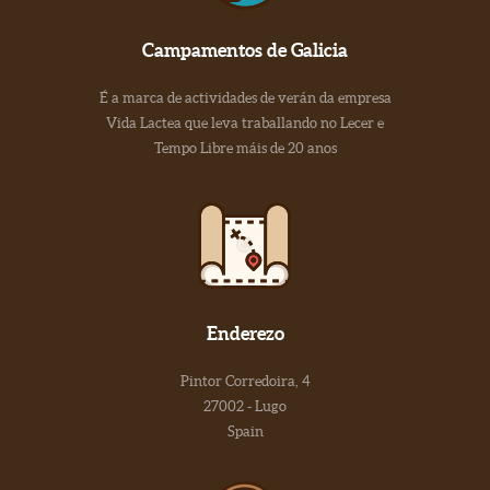
Campamentos de Galicia
É a marca de actividades de verán da empresa
Vida Lactea que leva traballando no Lecer e
Tempo Libre máis de 20 anos
Enderezo
Pintor Corredoira, 4
27002 - Lugo
Spain