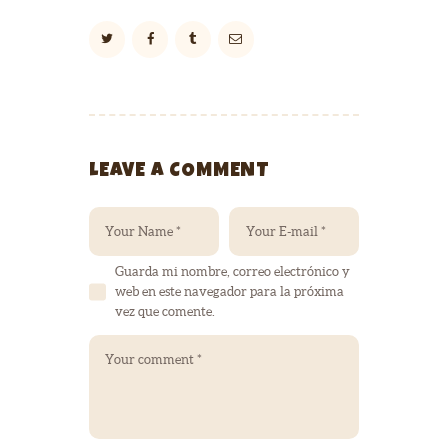
LEAVE A COMMENT
Guarda mi nombre, correo electrónico y
web en este navegador para la próxima
vez que comente.