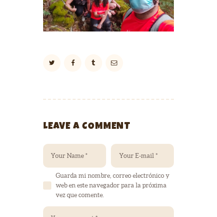
LEAVE A COMMENT
Guarda mi nombre, correo electrónico y
web en este navegador para la próxima
vez que comente.