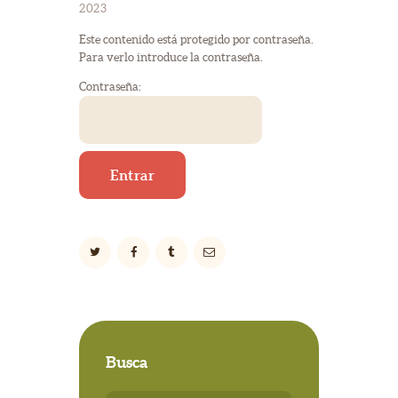
2023
Este contenido está protegido por contraseña.
Para verlo introduce la contraseña.
Contraseña:
Busca