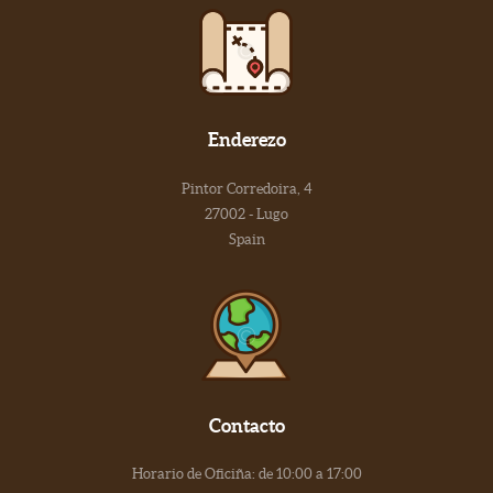
Enderezo
Pintor Corredoira, 4
27002 - Lugo
Spain
Contacto
Horario de Oficiña: de 10:00 a 17:00